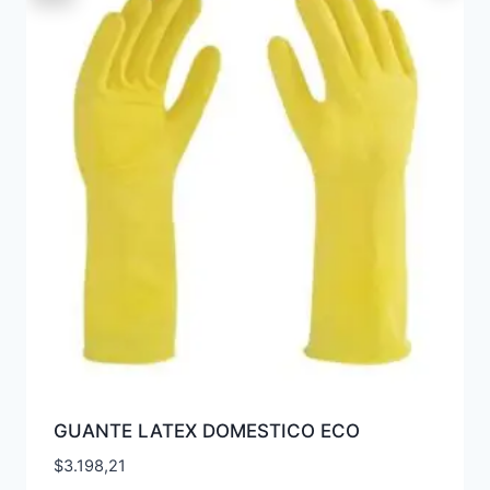
GUANTE LATEX DOMESTICO ECO
$
3.198,21