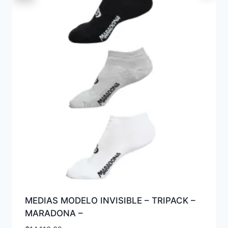
MEDIAS MODELO INVISIBLE – TRIPACK –
MARADONA –