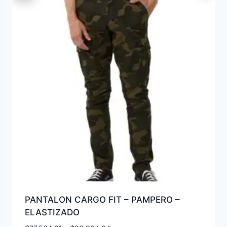
PANTALON CARGO FIT – PAMPERO –
ELASTIZADO