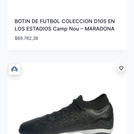
BOTIN DE FUTBOL COLECCION D10S EN
LOS ESTADIOS Camp Nou – MARADONA
$
89.762,38