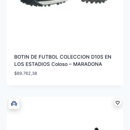
BOTIN DE FUTBOL COLECCION D10S EN
LOS ESTADIOS Coloso – MARADONA
$
89.762,38