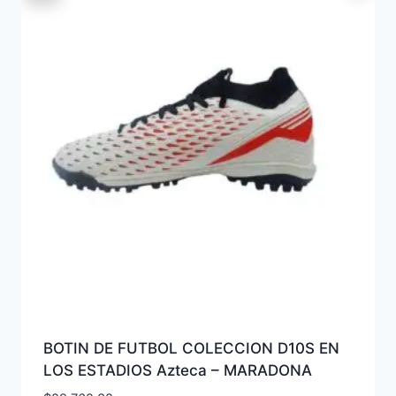
BOTIN DE FUTBOL COLECCION D10S EN
LOS ESTADIOS Azteca – MARADONA