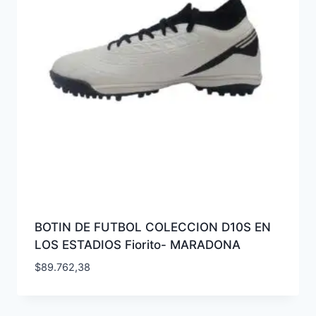
BOTIN DE FUTBOL COLECCION D10S EN
LOS ESTADIOS Fiorito- MARADONA
$
89.762,38