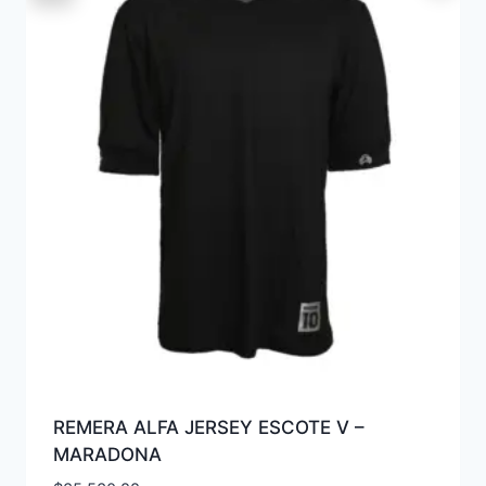
REMERA ALFA JERSEY ESCOTE V –
MARADONA