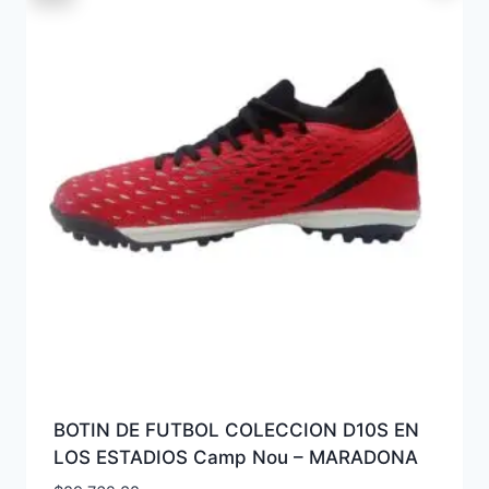
BOTIN DE FUTBOL COLECCION D10S EN
LOS ESTADIOS Camp Nou – MARADONA