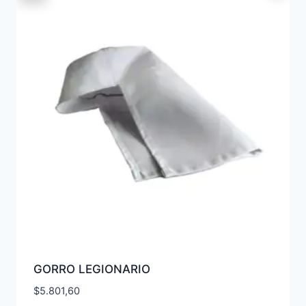
GORRO LEGIONARIO
$
5.801,60