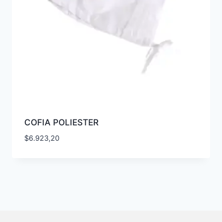
COFIA POLIESTER
$
6.923,20