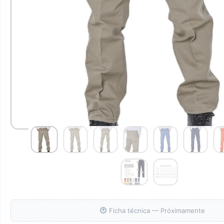
Ficha técnica — Próximamente