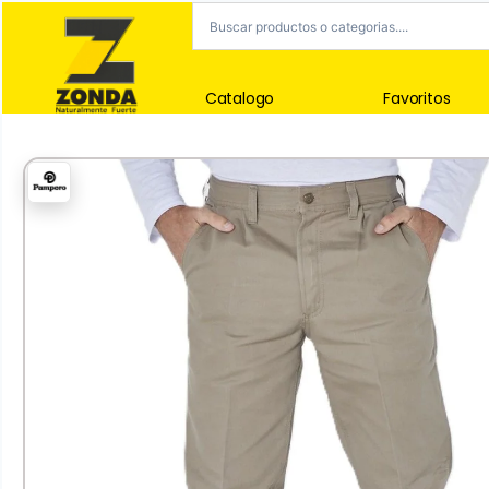
Catalogo
Favoritos