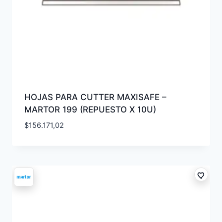
HOJAS PARA CUTTER MAXISAFE –
MARTOR 199 (REPUESTO X 10U)
$
156.171,02