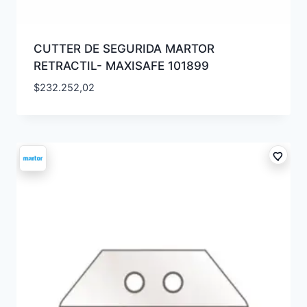
CUTTER DE SEGURIDA MARTOR
RETRACTIL- MAXISAFE 101899
$
232.252,02