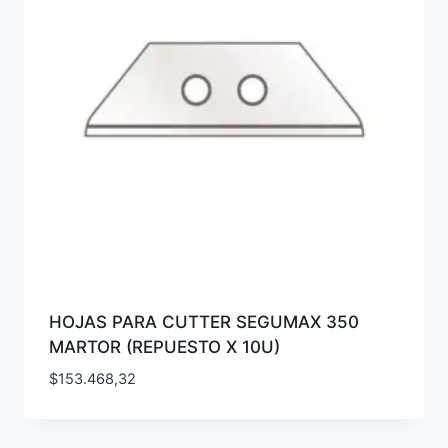
HOJAS PARA CUTTER SEGUMAX 350
MARTOR (REPUESTO X 10U)
$
153.468,32