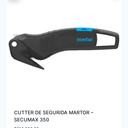
CUTTER DE SEGURIDA MARTOR –
SECUMAX 350