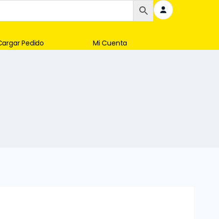
Cargar Pedido
Mi Cuenta